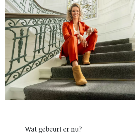
Wat gebeurt er nu?