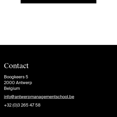
Contact
Boogkeers 5
2000 Antwerp
Belgium
info@antwerpmanagementschool.be
+32 (0)3 265 47 58