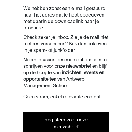
We hebben zonet een e-mail gestuurd
naar het adres dat je hebt opgegeven,
met daarin de downloadlink naar je
brochure.
Check zeker je inbox. Zie je de mail niet
meteen verschijnen? Kijk dan ook even
in je spam- of junkfolder.
Neem intussen een moment om je in te
schrijven voor onze
nieuwsbrief
en blijf
op de hoogte van
inzichten, events en
opportuniteiten
van Antwerp
Management School.
Geen spam, enkel relevante content.
Registeer voor onze
nieuwsbrief