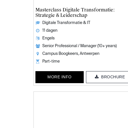
Masterclass Digitale Transformatie:
Strategie & Leiderschap
Digitale Transformatie & IT
11 dagen
Engels
Senior Professional / Manager (10+ years)
Campus Boogkeers, Antwerpen
Part-time
MORE INFO
BROCHURE