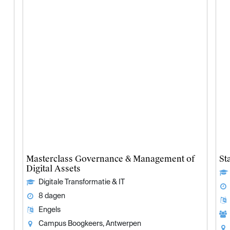
Masterclass Governance & Management of
St
Digital Assets
Digitale Transformatie & IT
8 dagen
Engels
Campus Boogkeers, Antwerpen