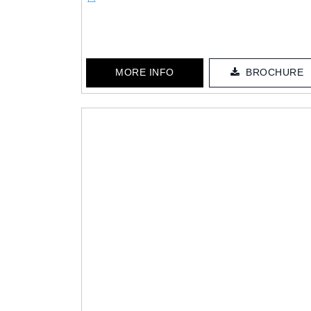
MORE INFO
BROCHURE