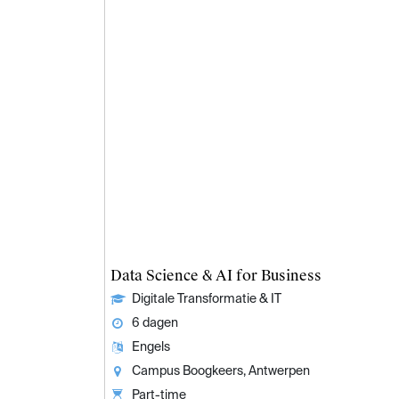
Data Science & AI for Business
Digitale Transformatie & IT
6 dagen
Engels
Campus Boogkeers, Antwerpen
Part-time