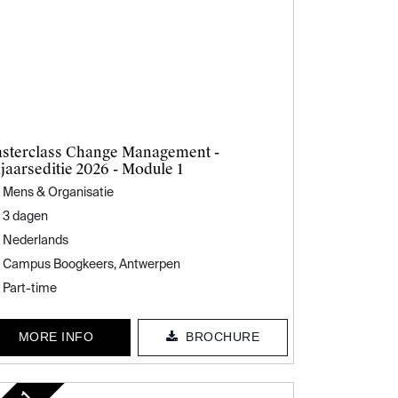
sterclass Change Management -
jaarseditie 2026 - Module 1
Mens & Organisatie
3 dagen
Nederlands
Campus Boogkeers, Antwerpen
Part-time
MORE INFO
BROCHURE