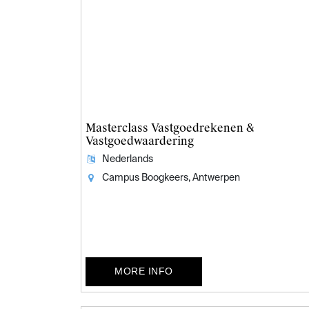
Masterclass Vastgoedrekenen &
Vastgoedwaardering
Nederlands
Campus Boogkeers, Antwerpen
MORE INFO