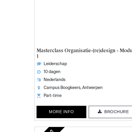
Masterclass Organisatie-(re)design - Mod
1
Leiderschap
10 dagen
Nederlands
Campus Boogkeers, Antwerpen
Part-time
MORE INFO
BROCHURE