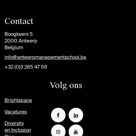
Contact
Boogkeers 5
2000 Antwerp
Belgium
info@antwerpmanagementschool.be
+32 (0)3 265 47 58
Volg ons
Brightspace
Vacatures
Diversity
en Inclusion