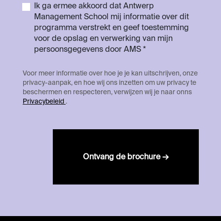
Ik ga ermee akkoord dat Antwerp
Management School mij informatie over dit
programma verstrekt en geef toestemming
voor de opslag en verwerking van mijn
persoonsgegevens door AMS *
Voor meer informatie over hoe je je kan uitschrijven, onze
privacy-aanpak, en hoe wij ons inzetten om uw privacy te
beschermen en respecteren, verwijzen wij je naar onns
Privacybeleid
.
Ontvang de brochure →