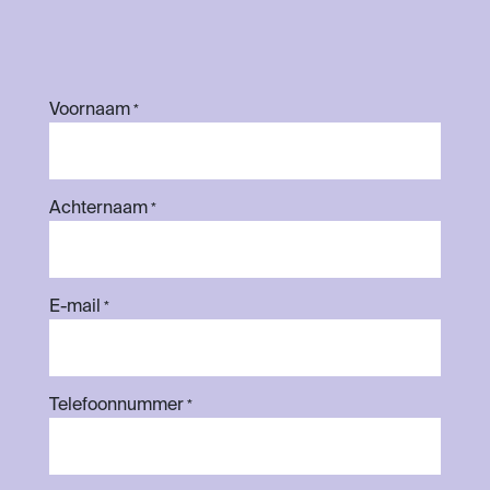
Voornaam
*
Achternaam
*
E-mail
*
Telefoonnummer
*