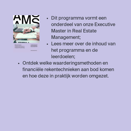
Dit programma vormt een
onderdeel van onze Executive
Master in Real Estate
Management;
Lees meer over de inhoud van
het programma en de
leerdoelen;
Ontdek welke waarderingsmethoden en
financiële rekentechnieken aan bod komen
en hoe deze in praktijk worden omgezet.