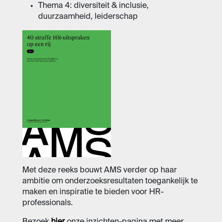
Thema 4: diversiteit & inclusie,
duurzaamheid, leiderschap
Met deze reeks bouwt AMS verder op haar
ambitie om onderzoeksresultaten toegankelijk te
maken en inspiratie te bieden voor HR-
professionals.