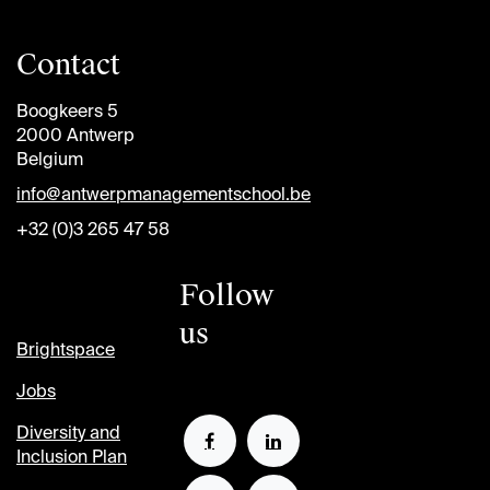
Contact
Boogkeers 5
2000 Antwerp
Belgium
info@antwerpmanagementschool.be
+32 (0)3 265 47 58
Follow
us
Brightspace
Jobs
Diversity and
Inclusion Plan