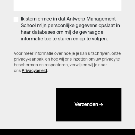
Ik stem ermee in dat Antwerp Management
School mijn persoonlijke gegevens opslaat in
haar databases om mij de gevraagde
informatie toe te sturen en op te volgen.
Voor meer informatie over hoe je je kan uitschrijven, onze
privacy-aanpak, en hoe wij ons inzetten om uw privacy te
beschermen en respecteren, verwijzen wij je naar
ons
Privacybeleid
.
Verzenden →