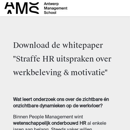
Skip to Content
Download de whitepaper
"Straffe HR uitspraken over
werkbeleving & motivatie"
Wat leert onderzoek ons over de zichtbare én
onzichtbare dynamieken op de werkvloer?
Binnen People Management wint
wetenschappelijk onderbouwd HR
al enkele