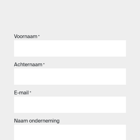
Voornaam
*
Achternaam
*
E-mail
*
Naam onderneming