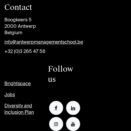
Contact
Boogkeers 5
2000 Antwerp
Belgium
info@antwerpmanagementschool.be
+32 (0)3 265 47 58
Follow
us
Brightspace
Jobs
Diversity and
Inclusion Plan