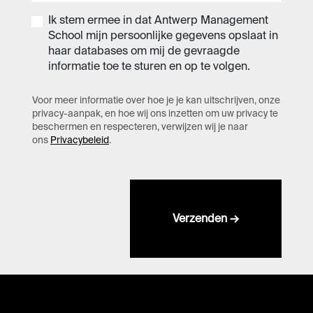
Ik stem ermee in dat Antwerp Management
School mijn persoonlijke gegevens opslaat in
haar databases om mij de gevraagde
informatie toe te sturen en op te volgen.
Voor meer informatie over hoe je je kan uitschrijven, onze
privacy-aanpak, en hoe wij ons inzetten om uw privacy te
beschermen en respecteren, verwijzen wij je naar
ons
Privacybeleid
.
Verzenden →