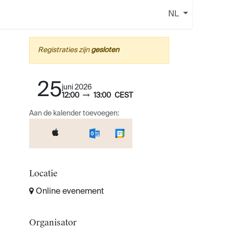
NL
Registraties zijn
gesloten
25
juni 2026
12:00
13:00
CEST
Aan de kalender toevoegen:
Locatie
Online evenement
Organisator