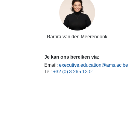
Barbra van den Meerendonk
Je kan ons bereiken via:
Email:
executive.education@ams.ac.be
Tel:
+32 (0) 3 265 13 01