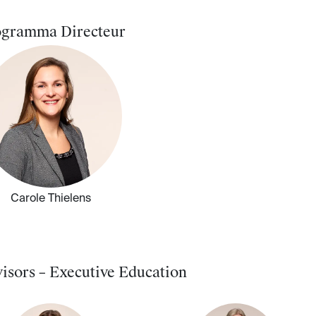
gramma Directeur
Carole Thielens
isors – Executive Education