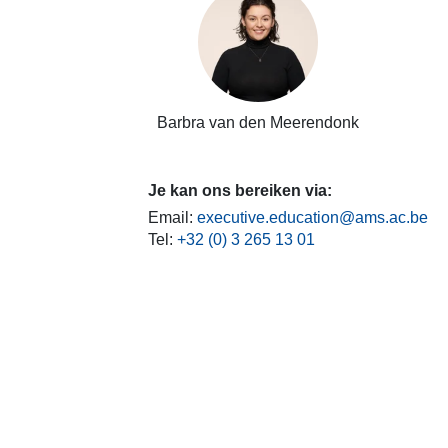
Barbra van den Meerendonk
Je kan ons bereiken via:
Email:
executive.education@ams.ac.be
Tel:
+32 (0) 3 265 13 01