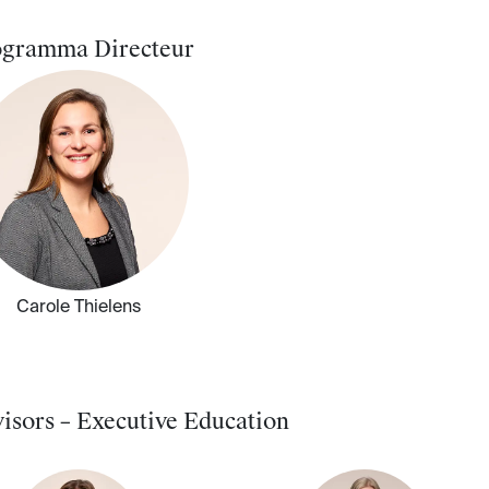
gramma Directeur
Carole Thielens
isors – Executive Education