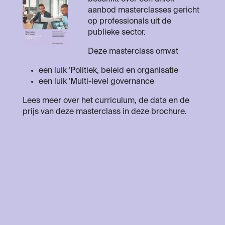
aanbod masterclasses gericht
op professionals uit de
publieke sector.
Deze masterclass omvat
een luik 'Politiek, beleid en organisatie
een luik 'Multi-level governance
Lees meer over het curriculum, de data en de
prijs van deze masterclass in deze brochure.