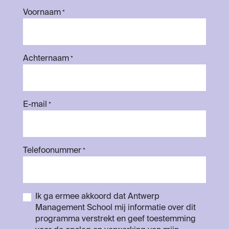
Voornaam
*
Achternaam
*
E-mail
*
Telefoonummer
*
Ik ga ermee akkoord dat Antwerp
Management School mij informatie over dit
programma verstrekt en geef toestemming