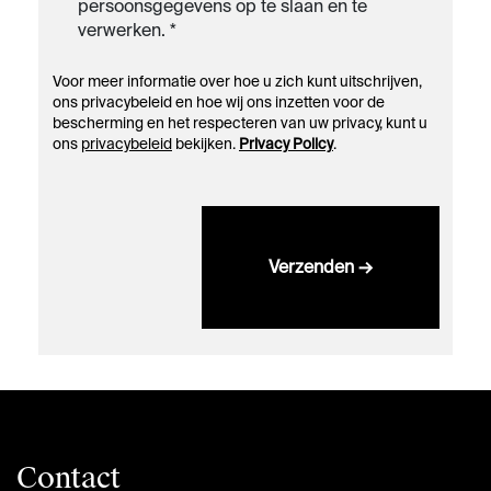
persoonsgegevens op te slaan en te
verwerken. *
Voor meer informatie over hoe u zich kunt uitschrijven,
ons privacybeleid en hoe wij ons inzetten voor de
bescherming en het respecteren van uw privacy, kunt u
ons
privacybeleid
bekijken.​
Privacy Policy
.
Verzenden →
Contact