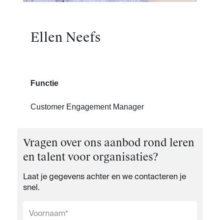
Ellen Neefs
Functie
Customer Engagement Manager
Vragen over ons aanbod rond leren
en talent voor organisaties?
Laat je gegevens achter en we contacteren je
snel.