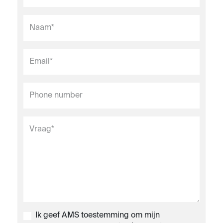
Ik geef AMS toestemming om mijn