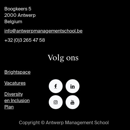
Boogkeers 5
2000 Antwerp
Belgium
info@antwerpmanagementschool.be
+32 (0)3 265 47 58
Volg ons
Brightspace
Vacatures
Diversity
en Inclusion
Plan
Copyright © Antwerp Management School