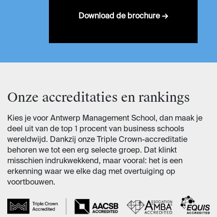
Download de brochure →
Onze accreditaties en rankings
Kies je voor Antwerp Management School, dan maak je
deel uit van de top 1 procent van business schools
wereldwijd. Dankzij onze Triple Crown-accreditatie
behoren we tot een erg selecte groep. Dat klinkt
misschien indrukwekkend, maar vooral: het is een
erkenning waar we elke dag met overtuiging op
voortbouwen.