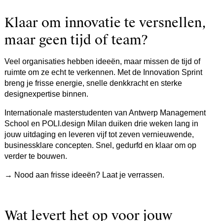
Klaar om innovatie te versnellen,
maar geen tijd of team?
Veel organisaties hebben ideeën, maar missen de tijd of
ruimte om ze echt te verkennen. Met de Innovation Sprint
breng je frisse energie, snelle denkkracht en sterke
designexpertise binnen.
Internationale masterstudenten van Antwerp Management
School en POLI.design Milan duiken drie weken lang in
jouw uitdaging en leveren vijf tot zeven vernieuwende,
businessklare concepten. Snel, gedurfd en klaar om op
verder te bouwen.
→ Nood aan frisse ideeën? Laat je verrassen.
Wat levert het op voor jouw