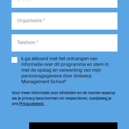
k ga akkoord met het ontvangen van
informatie over dit programma en stem in
met de opslag en verwerking van mijn
persoonsgegevens door Antwerp
Management School*
Voor meer informatie over afmelden en de manier waarop
we je privacy beschermen en respecteren, raadpleeg je
ons
Privacybeleid
.