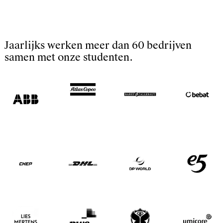
Jaarlijks werken meer dan 60 bedrijven
samen met onze studenten.