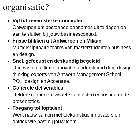
organisatie?
Vijf tot zeven sterke concepten
Ontworpen om bestaande aannames uit te dagen en
aan te sluiten bij jouw businesscontext.
Frisse blikken uit Antwerpen en Milaan
Multidisciplinaire teams van masterstudenten business
en design.
Snel, gefocust en deskundig begeleid
Drie weken fulltime innovatie, ondersteund door design
thinking-experts van Antwerp Management School,
POLI.design en Accenture.
Concrete deliverables
Heldere rapporten, visuele concepten en inspirerende
presentaties.
Toegang tot toptalent
Werk nauw samen met toekomstige innovators en
ontdek wie past bij jouw team.