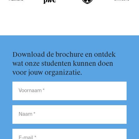
Download de brochure en ontdek
wat onze studenten kunnen doen
voor jouw organizatie.