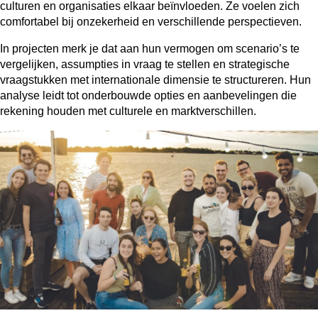
culturen en organisaties elkaar beïnvloeden. Ze voelen zich
comfortabel bij onzekerheid en verschillende perspectieven.
In projecten merk je dat aan hun vermogen om scenario’s te
vergelijken, assumpties in vraag te stellen en strategische
vraagstukken met internationale dimensie te structureren. Hun
analyse leidt tot onderbouwde opties en aanbevelingen die
rekening houden met culturele en marktverschillen.