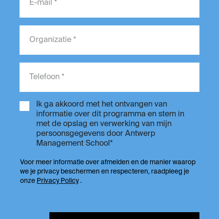
Ik ga akkoord met het ontvangen van
informatie over dit programma en stem in
met de opslag en verwerking van mijn
persoonsgegevens door Antwerp
Management School*​
Voor meer informatie over afmelden en de manier waarop
we je privacy beschermen en respecteren, raadpleeg je
onze ​​
Privacy Policy
.