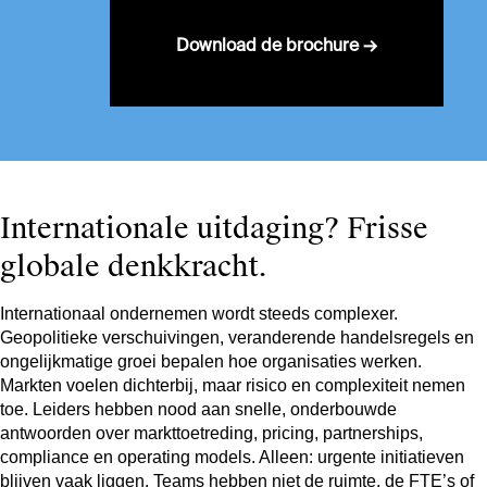
Download de brochure →
Internationale uitdaging? Frisse
globale denkkracht.
Internationaal ondernemen wordt steeds complexer.
Geopolitieke verschuivingen, veranderende handelsregels en
ongelijkmatige groei bepalen hoe organisaties werken.
Markten voelen dichterbij, maar risico en complexiteit nemen
toe. Leiders hebben nood aan snelle, onderbouwde
antwoorden over markttoetreding, pricing, partnerships,
compliance en operating models. Alleen: urgente initiatieven
blijven vaak liggen. Teams hebben niet de ruimte, de FTE’s of