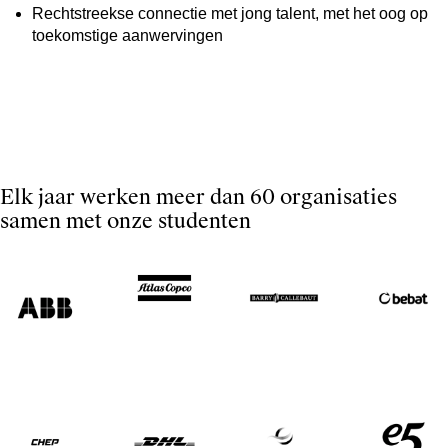
Rechtstreekse connectie met jong talent, met het oog op
toekomstige aanwervingen
Elk jaar werken meer dan 60 organisaties
samen met onze studenten