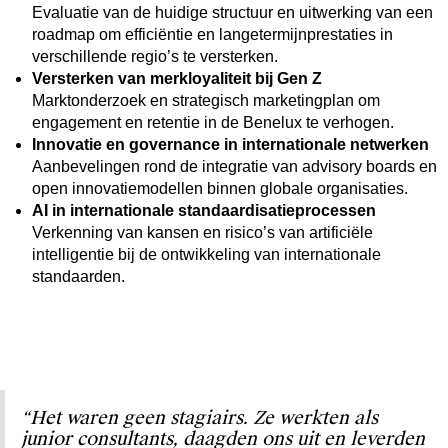
Evaluatie van de huidige structuur en uitwerking van een
roadmap om efficiëntie en langetermijnprestaties in
verschillende regio’s te versterken.
Versterken van merkloyaliteit bij Gen Z
Marktonderzoek en strategisch marketingplan om
engagement en retentie in de Benelux te verhogen.
Innovatie en governance in internationale netwerken
Aanbevelingen rond de integratie van advisory boards en
open innovatiemodellen binnen globale organisaties.
AI in internationale standaardisatieprocessen
Verkenning van kansen en risico’s van artificiële
intelligentie bij de ontwikkeling van internationale
standaarden.
“Het waren geen stagiairs. Ze werkten als
junior consultants, daagden ons uit en leverden