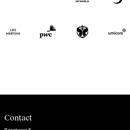
Contact