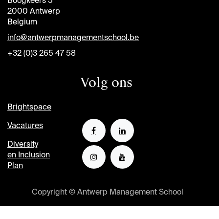
Boogkeers 5
2000 Antwerp
Belgium
info@antwerpmanagementschool.be
+32 (0)3 265 47 58
Volg ons
Brightspace
Vacatures
Diversity
en Inclusion
Plan
Copyright © Antwerp Management School