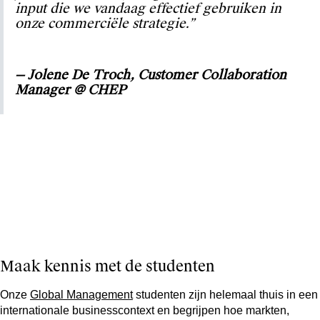
input die we vandaag effectief gebruiken in
onze commerciële strategie.”
— Jolene De Troch, Customer Collaboration
Manager @ CHEP
Maak kennis met de studenten
Onze
Global Management
studenten zijn helemaal thuis in een
internationale businesscontext en begrijpen hoe markten,