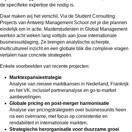
de specifieke expertise die nodig is.
Daar maken wij het verschil. Via de Student Consulting
Projects van Antwerp Management School zet je die plannen
eindelijk om in actie. Masterstudenten in Global Management
werken acht weken lang voltijds aan jouw internationale
businessuitdaging. Ze brengen analytische scherpte,
multicultureel inzicht en een globale blik die complexe vragen
vertalen naar concrete strategieën.
Enkele voorbeelden van recente projecten:
Marktexpansiestrategie
Analyse van nieuwe marktkansen in Nederland, Frankrijk
en het VK, inclusief partneranalyse en go-to-market
aanbevelingen.
Globale pricing en post-merger harmonisatie
Analyse van pricingstrategieën over businessunits heen
na een overname, met focus op consistentie en
rendabiliteit in internationale markten.​
Strategische herorganisatie voor duurzame groei