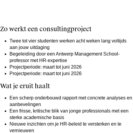
Zo werkt een consultingproject
Twee tot vier studenten werken acht weken lang voltijds
aan jouw uitdaging​
Begeleiding door een Antwerp Management School-
professor met HR-expertise
Projectperiode: maart tot juni 2026
Projectperiode: maart tot juni 2026
Wat je eruit haalt
Een scherp onderbouwd rapport met concrete analyses en
aanbevelingen
Een frisse, kritische blik van jonge professionals met een
sterke academische basis
Nieuwe inzichten om je HR-beleid te versterken en te
vernieuwen