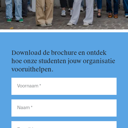
Download de brochure en ontdek
hoe onze studenten jouw organisatie
vooruithelpen.