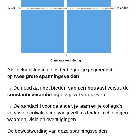
Als toekomstgerichte leider begeef je je geregeld
op
twee grote spanningsvelden
:
→ De nood aan
het bieden van een houvast
versus
de
constante verandering
die je wil vormgeven.
→ De aandacht voor de ander, je team en je collega’s
versus de ontwikkeling van jezelf als leider, met je eigen
waarden, visie en overtuigingen.
De bewustwording van deze spanningsvelden