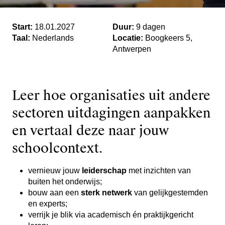
Start:
18.01.2027
Duur:
9 dagen
Taal:
Nederlands
Locatie:
Boogkeers 5,
Antwerpen
Leer hoe organisaties uit andere
sectoren uitdagingen aanpakken
en vertaal deze naar jouw
schoolcontext.
vernieuw jouw
leiderschap
met inzichten van
buiten het onderwijs;
bouw aan een
sterk netwerk
van gelijkgestemden
en experts;
verrijk je blik via academisch én praktijkgericht