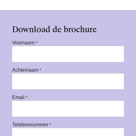
Download de brochure
Voornaam
*
Achternaam
*
Email
*
Telefoonnummer
*