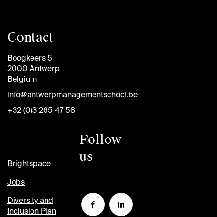
Contact
Boogkeers 5
2000 Antwerp
Belgium
info@antwerpmanagementschool.be
+32 (0)3 265 47 58
Follow
us
Brightspace
Jobs
Diversity and
Inclusion Plan