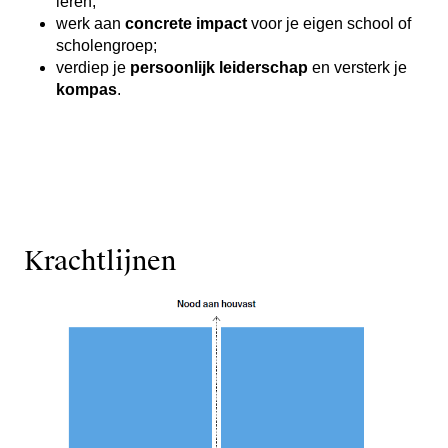
leren;
werk aan
concrete impact
voor je eigen school of
scholengroep;
verdiep je
persoonlijk leiderschap
en versterk je
kompas
.
Krachtlijnen