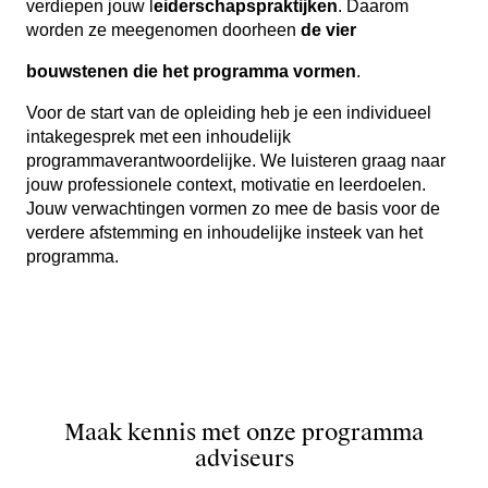
verdiepen jouw l
eiderschapspraktijken
. Daarom
worden ze meegenomen doorheen
de vier
bouwstenen die het programma vormen
.
Voor de start van de opleiding heb je een individueel
intakegesprek met een inhoudelijk
programmaverantwoordelijke. We luisteren graag naar
jouw professionele context, motivatie en leerdoelen.
Jouw verwachtingen vormen zo mee de basis voor de
verdere afstemming en inhoudelijke insteek van het
programma.
Maak kennis met onze programma
adviseurs