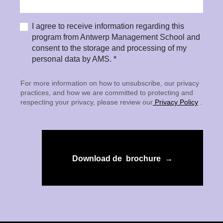
I agree to receive information regarding this
program from Antwerp Management School and
consent to the storage and processing of my
personal data by AMS. *
For more information on how to unsubscribe, our privacy
practices, and how we are committed to protecting and
respecting your privacy, please review our
Privacy Policy
.
Download de brochure →