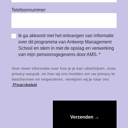
Telefoonnummer
Ik ga akkoord met het ontvangen van informatie
over dit programma van Antwerp Management
School en stem in met de opslag en verwerking
van mijn persoonsgegevens door AMS. *
Voor meer informatie over hoe je je kan uitschrijven, onze
privacy-aanpak, en hoe wij ons inzetten om uw privacy te
beschermen en respecteren, verwijzen wij je naar ons
Privacybeleid
.
Verzenden →