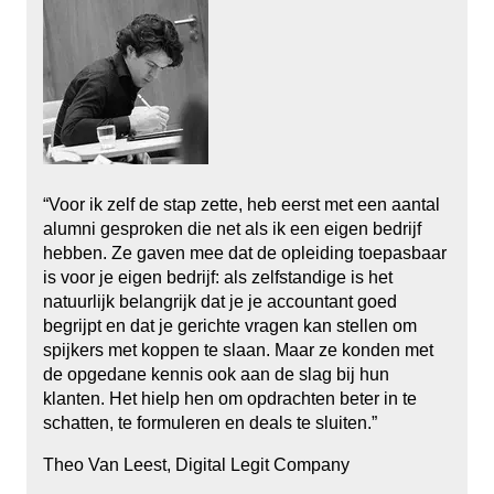
“Voor ik zelf de stap zette, heb eerst met een aantal
alumni gesproken die net als ik een eigen bedrijf
hebben. Ze gaven mee dat de opleiding toepasbaar
is voor je eigen bedrijf: als zelfstandige is het
natuurlijk belangrijk dat je je accountant goed
begrijpt en dat je gerichte vragen kan stellen om
spijkers met koppen te slaan. Maar ze konden met
de opgedane kennis ook aan de slag bij hun
klanten. Het hielp hen om opdrachten beter in te
schatten, te formuleren en deals te sluiten.”
Theo Van Leest, Digital Legit Company