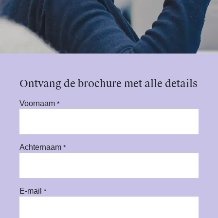
Ontvang de brochure met alle details
Voornaam
*
Achternaam
*
E-mail
*