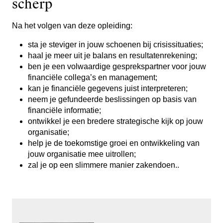
scherp
Na het volgen van deze opleiding:
sta je steviger in jouw schoenen bij crisissituaties;
haal je meer uit je balans en resultatenrekening;
ben je een volwaardige gesprekspartner voor jouw
financiële collega’s en management;
kan je financiële gegevens juist interpreteren;
neem je gefundeerde beslissingen op basis van
financiële informatie;
ontwikkel je een bredere strategische kijk op jouw
organisatie;
help je de toekomstige groei en ontwikkeling van
jouw organisatie mee uitrollen;
zal je op een slimmere manier zakendoen..