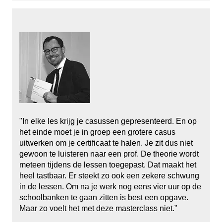
"In elke les krijg je casussen gepresenteerd. En op
het einde moet je in groep een grotere casus
uitwerken om je certificaat te halen. Je zit dus niet
gewoon te luisteren naar een prof. De theorie wordt
meteen tijdens de lessen toegepast. Dat maakt het
heel tastbaar. Er steekt zo ook een zekere schwung
in de lessen. Om na je werk nog eens vier uur op de
schoolbanken te gaan zitten is best een opgave.
Maar zo voelt het met deze masterclass niet.”