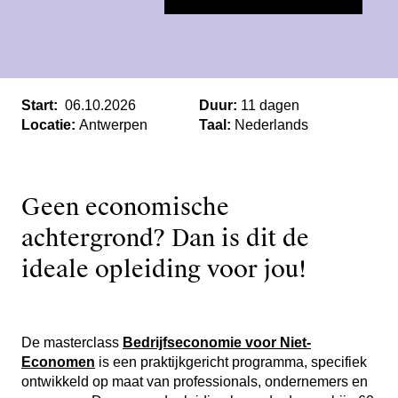
Start:
06.10.2026
Duur:
11 dagen
Locatie:
Antwerpen
Taal:
Nederlands
Geen economische
achtergrond? Dan is dit de
ideale opleiding voor jou!
De masterclass
Bedrijfseconomie voor Niet-
Economen
is een praktijkgericht programma, specifiek
ontwikkeld op maat van professionals, ondernemers en