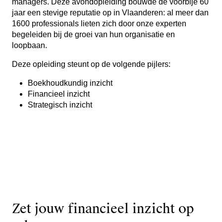
managers. Deze avondopleiding bouwde de voorbije 60
jaar een stevige reputatie op in Vlaanderen: al meer dan
1600 professionals lieten zich door onze experten
begeleiden bij de groei van hun organisatie en
loopbaan.
Deze opleiding steunt op de volgende pijlers:
Boekhoudkundig inzicht
Financieel inzicht
Strategisch inzicht
Zet jouw financieel inzicht op