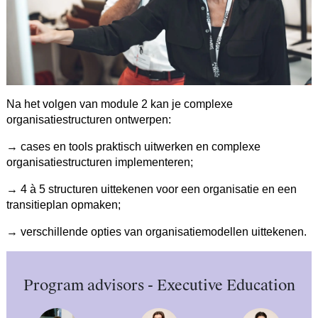
Na het volgen van module 2 kan je complexe
organisatiestructuren ontwerpen:
→ cases en tools praktisch uitwerken en complexe
organisatiestructuren implementeren;
→ 4 à 5 structuren uittekenen voor een organisatie en een
transitieplan opmaken;
→ verschillende opties van organisatiemodellen uittekenen.
Program advisors - Executive Education