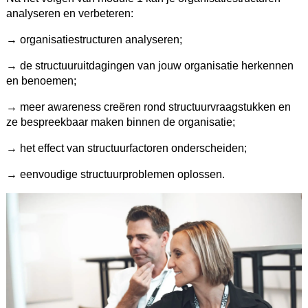
analyseren en verbeteren:
→ organisatiestructuren analyseren;
→ de structuuruitdagingen van jouw organisatie herkennen
en benoemen;
→ meer awareness creëren rond structuurvraagstukken en
ze bespreekbaar maken binnen de organisatie;
→ het effect van structuurfactoren onderscheiden;
→ eenvoudige structuurproblemen oplossen.