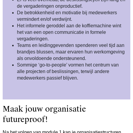
de vergaderingen onproductief.
De betrokkenheid en motivatie bij medewerkers
vermindert en/of verdwijnt.
Het informele geroddel aan de koffiemachine wint
het van een open communicatie in formele
vergaderingen.
Teams en leidinggevenden spenderen veel tijd aan
brandjes blussen, maar ervaren hun werkomgeving
als onvoldoende ondersteunend.
Sommige ‘go-to-people’ vormen het centrum van
alle projecten of beslissingen, terwijl andere
medewerkers passief blijven.
Maak jouw organisatie
futureproof!
Na het volgen van module 1 kan je organisatiestructuren