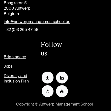
Boogkeers 5
2000 Antwerp
Belgium
info@antwerpmanagementschool.be
+32 (0)3 265 47 58
Follow
us
Brightspace
Jobs
Diversity and
Inclusion Plan
Copyright © Antwerp Management School