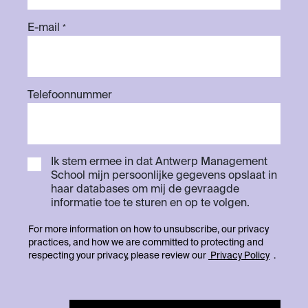
E-mail
*
Telefoonnummer
Ik stem ermee in dat Antwerp Management
School mijn persoonlijke gegevens opslaat in
haar databases om mij de gevraagde
informatie toe te sturen en op te volgen.
For more information on how to unsubscribe, our privacy
practices, and how we are committed to protecting and
respecting your privacy, please review our
Privacy Policy
.