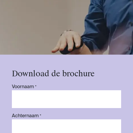
Download de brochure
Voornaam
*
Achternaam
*