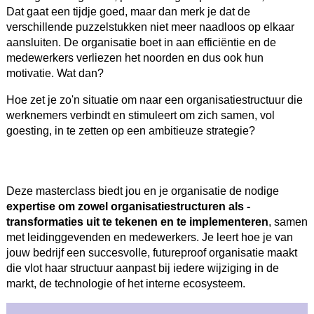
Dat gaat een tijdje goed, maar dan merk je dat de
verschillende puzzelstukken niet meer naadloos op elkaar
aansluiten. De organisatie boet in aan efficiëntie en de
medewerkers verliezen het noorden en dus ook hun
motivatie. Wat dan?
Hoe zet je zo'n situatie om naar een organisatiestructuur die
werknemers verbindt en stimuleert om zich samen, vol
goesting, in te zetten op een ambitieuze strategie?
Deze masterclass biedt jou en je organisatie de nodige
expertise om zowel organisatiestructuren als -
transformaties uit te tekenen en te implementeren
, samen
met leidinggevenden en medewerkers. Je leert hoe je van
jouw bedrijf een succesvolle, futureproof organisatie maakt
die vlot haar structuur aanpast bij iedere wijziging in de
markt, de technologie of het interne ecosysteem.