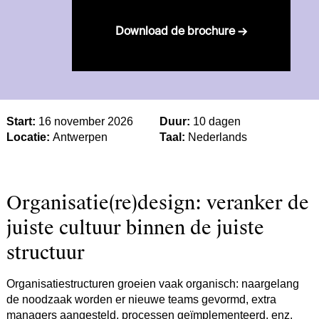
Download de brochure →
Start:
16 november 2026
​
Duur:
10 dagen
Locatie:
Antwerpen
Taal:
Nederlands
Organisatie(re)design: veranker de
juiste cultuur binnen de juiste
structuur
Organisatiestructuren groeien vaak organisch: naargelang
de noodzaak worden er nieuwe teams gevormd, extra
managers aangesteld, processen geïmplementeerd, enz.